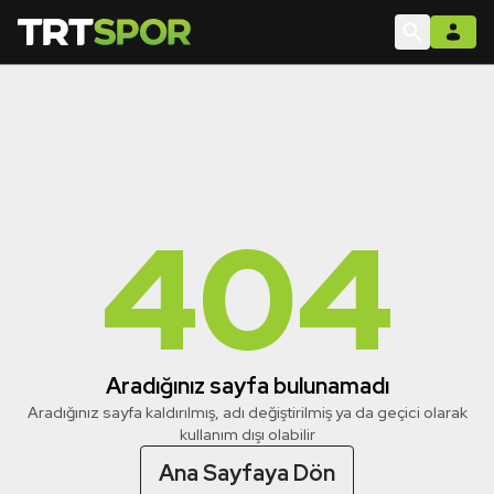
404
Aradığınız sayfa bulunamadı
Aradığınız sayfa kaldırılmış, adı değiştirilmiş ya da geçici olarak
kullanım dışı olabilir
Ana Sayfaya Dön