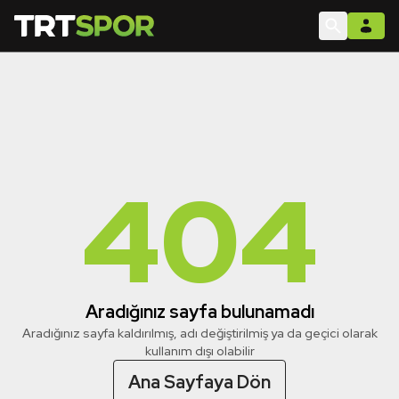
404
Aradığınız sayfa bulunamadı
Aradığınız sayfa kaldırılmış, adı değiştirilmiş ya da geçici olarak
kullanım dışı olabilir
Ana Sayfaya Dön