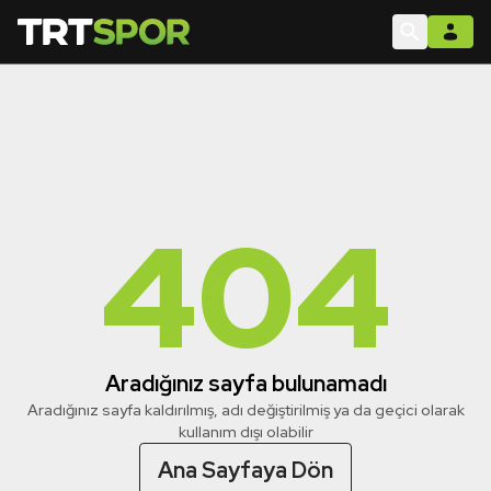
404
Aradığınız sayfa bulunamadı
Aradığınız sayfa kaldırılmış, adı değiştirilmiş ya da geçici olarak
kullanım dışı olabilir
Ana Sayfaya Dön