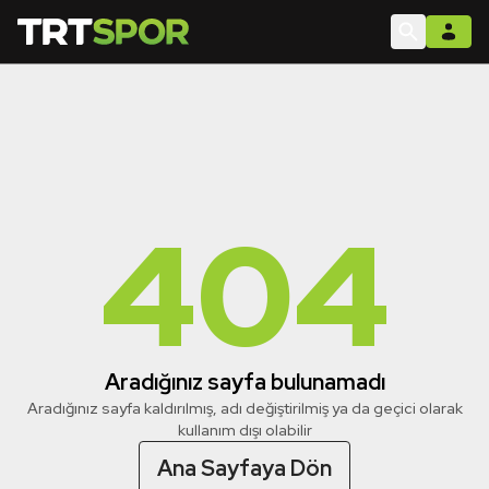
404
Aradığınız sayfa bulunamadı
Aradığınız sayfa kaldırılmış, adı değiştirilmiş ya da geçici olarak
kullanım dışı olabilir
Ana Sayfaya Dön