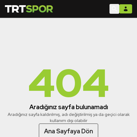
404
Aradığınız sayfa bulunamadı
Aradığınız sayfa kaldırılmış, adı değiştirilmiş ya da geçici olarak
kullanım dışı olabilir
Ana Sayfaya Dön