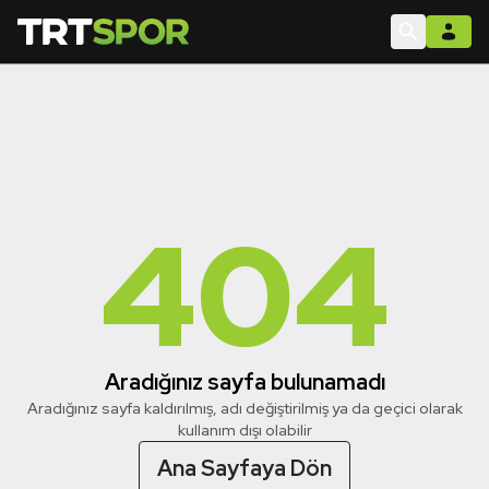
404
Aradığınız sayfa bulunamadı
Aradığınız sayfa kaldırılmış, adı değiştirilmiş ya da geçici olarak
kullanım dışı olabilir
Ana Sayfaya Dön