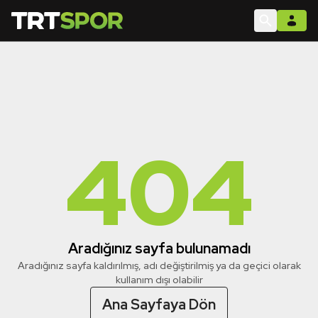
404
Aradığınız sayfa bulunamadı
Aradığınız sayfa kaldırılmış, adı değiştirilmiş ya da geçici olarak
kullanım dışı olabilir
Ana Sayfaya Dön