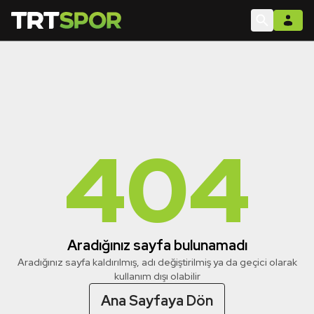
404
Aradığınız sayfa bulunamadı
Aradığınız sayfa kaldırılmış, adı değiştirilmiş ya da geçici olarak
kullanım dışı olabilir
Ana Sayfaya Dön