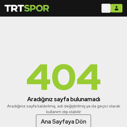
404
Aradığınız sayfa bulunamadı
Aradığınız sayfa kaldırılmış, adı değiştirilmiş ya da geçici olarak
kullanım dışı olabilir
Ana Sayfaya Dön