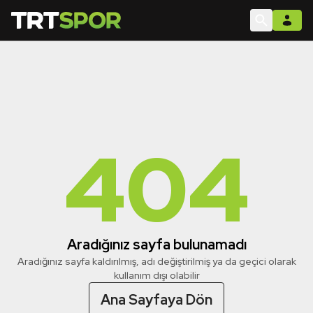
404
Aradığınız sayfa bulunamadı
Aradığınız sayfa kaldırılmış, adı değiştirilmiş ya da geçici olarak
kullanım dışı olabilir
Ana Sayfaya Dön