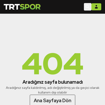
404
Aradığınız sayfa bulunamadı
Aradığınız sayfa kaldırılmış, adı değiştirilmiş ya da geçici olarak
kullanım dışı olabilir
Ana Sayfaya Dön