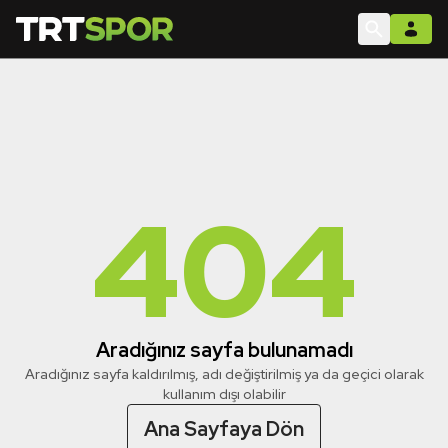
404
Aradığınız sayfa bulunamadı
Aradığınız sayfa kaldırılmış, adı değiştirilmiş ya da geçici olarak
kullanım dışı olabilir
Ana Sayfaya Dön