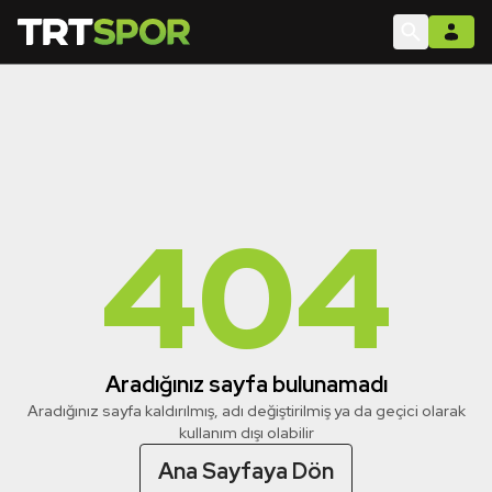
404
Aradığınız sayfa bulunamadı
Aradığınız sayfa kaldırılmış, adı değiştirilmiş ya da geçici olarak
kullanım dışı olabilir
Ana Sayfaya Dön