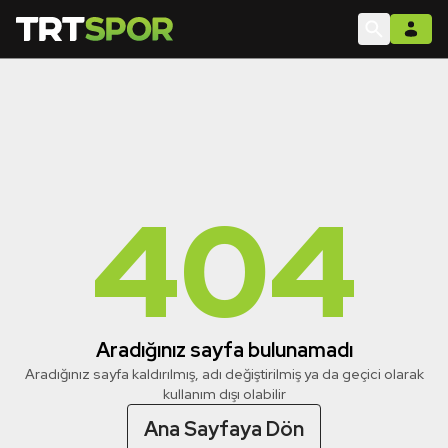
404
Aradığınız sayfa bulunamadı
Aradığınız sayfa kaldırılmış, adı değiştirilmiş ya da geçici olarak
kullanım dışı olabilir
Ana Sayfaya Dön