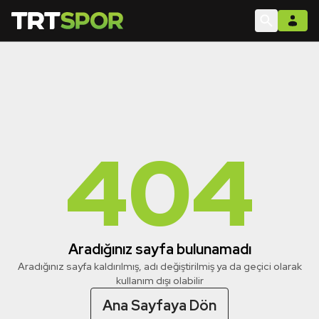
404
Aradığınız sayfa bulunamadı
Aradığınız sayfa kaldırılmış, adı değiştirilmiş ya da geçici olarak
kullanım dışı olabilir
Ana Sayfaya Dön