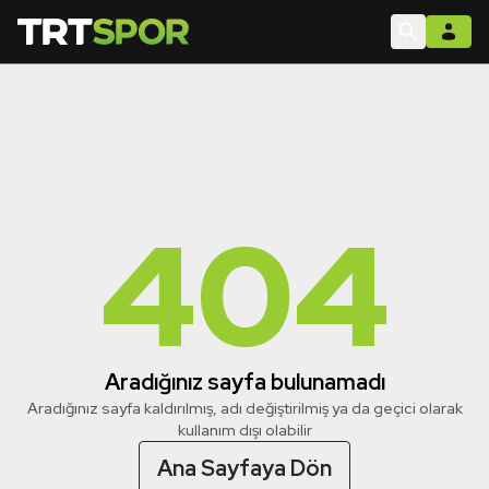
404
Aradığınız sayfa bulunamadı
Aradığınız sayfa kaldırılmış, adı değiştirilmiş ya da geçici olarak
kullanım dışı olabilir
Ana Sayfaya Dön