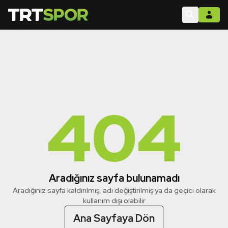
404
Aradığınız sayfa bulunamadı
Aradığınız sayfa kaldırılmış, adı değiştirilmiş ya da geçici olarak
kullanım dışı olabilir
Ana Sayfaya Dön