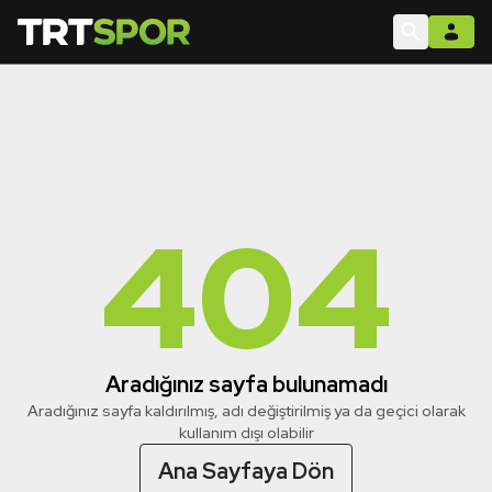
404
Aradığınız sayfa bulunamadı
Aradığınız sayfa kaldırılmış, adı değiştirilmiş ya da geçici olarak
kullanım dışı olabilir
Ana Sayfaya Dön