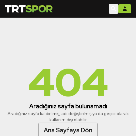
404
Aradığınız sayfa bulunamadı
Aradığınız sayfa kaldırılmış, adı değiştirilmiş ya da geçici olarak
kullanım dışı olabilir
Ana Sayfaya Dön