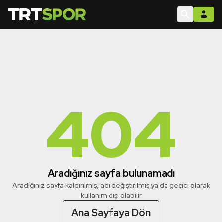
404
Aradığınız sayfa bulunamadı
Aradığınız sayfa kaldırılmış, adı değiştirilmiş ya da geçici olarak
kullanım dışı olabilir
Ana Sayfaya Dön