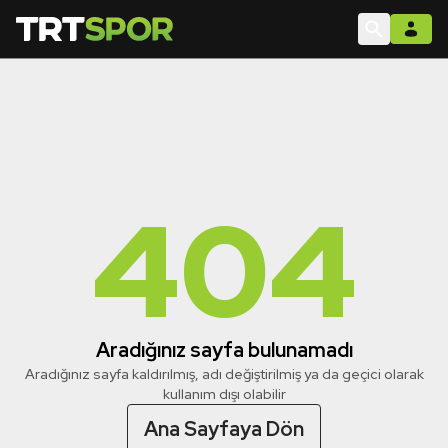
404
Aradığınız sayfa bulunamadı
Aradığınız sayfa kaldırılmış, adı değiştirilmiş ya da geçici olarak
kullanım dışı olabilir
Ana Sayfaya Dön