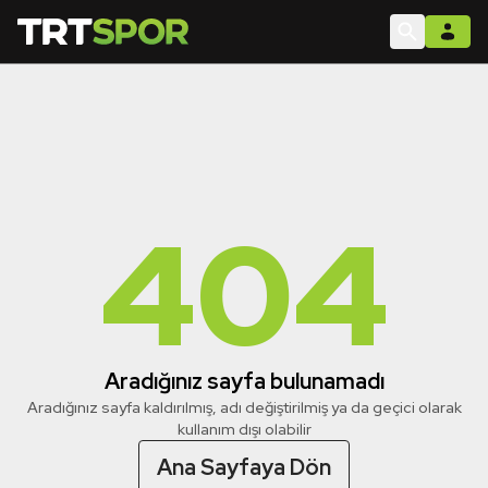
404
Aradığınız sayfa bulunamadı
Aradığınız sayfa kaldırılmış, adı değiştirilmiş ya da geçici olarak
kullanım dışı olabilir
Ana Sayfaya Dön