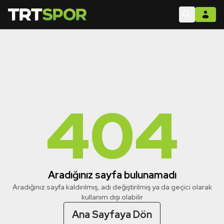
404
Aradığınız sayfa bulunamadı
Aradığınız sayfa kaldırılmış, adı değiştirilmiş ya da geçici olarak
kullanım dışı olabilir
Ana Sayfaya Dön