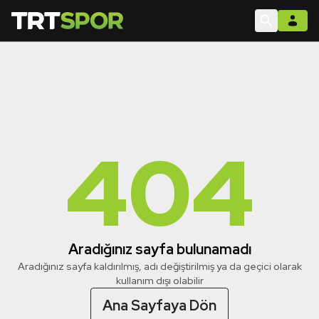
404
Aradığınız sayfa bulunamadı
Aradığınız sayfa kaldırılmış, adı değiştirilmiş ya da geçici olarak
kullanım dışı olabilir
Ana Sayfaya Dön