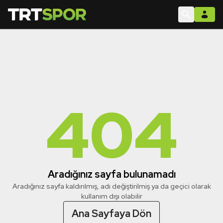
404
Aradığınız sayfa bulunamadı
Aradığınız sayfa kaldırılmış, adı değiştirilmiş ya da geçici olarak
kullanım dışı olabilir
Ana Sayfaya Dön