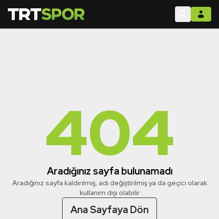
404
Aradığınız sayfa bulunamadı
Aradığınız sayfa kaldırılmış, adı değiştirilmiş ya da geçici olarak
kullanım dışı olabilir
Ana Sayfaya Dön