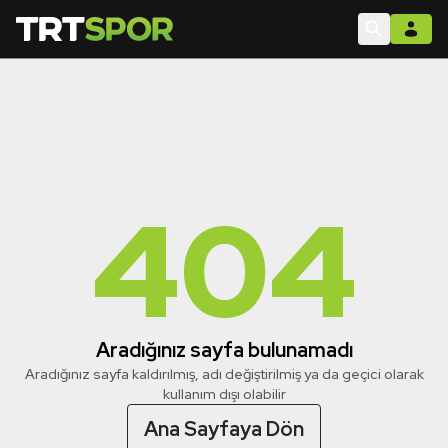
404
Aradığınız sayfa bulunamadı
Aradığınız sayfa kaldırılmış, adı değiştirilmiş ya da geçici olarak
kullanım dışı olabilir
Ana Sayfaya Dön