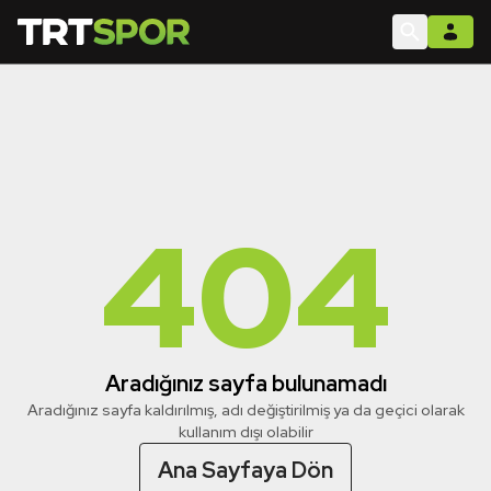
404
Aradığınız sayfa bulunamadı
Aradığınız sayfa kaldırılmış, adı değiştirilmiş ya da geçici olarak
kullanım dışı olabilir
Ana Sayfaya Dön