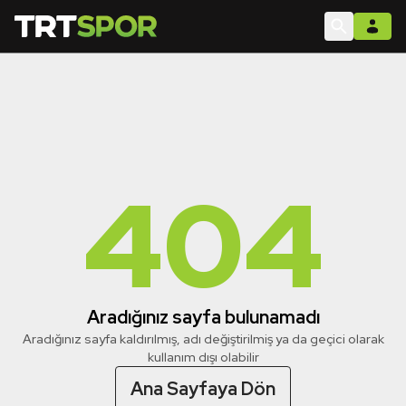
404
Aradığınız sayfa bulunamadı
Aradığınız sayfa kaldırılmış, adı değiştirilmiş ya da geçici olarak
kullanım dışı olabilir
Ana Sayfaya Dön