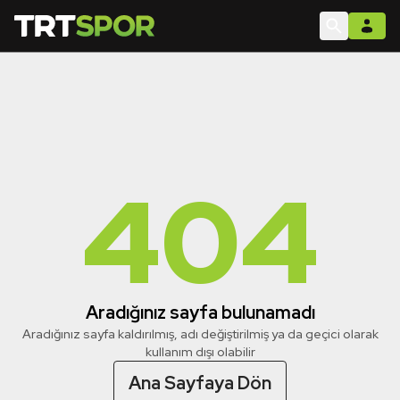
404
Aradığınız sayfa bulunamadı
Aradığınız sayfa kaldırılmış, adı değiştirilmiş ya da geçici olarak
kullanım dışı olabilir
Ana Sayfaya Dön