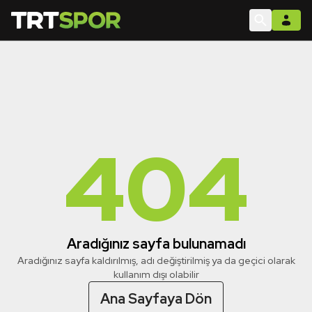
404
Aradığınız sayfa bulunamadı
Aradığınız sayfa kaldırılmış, adı değiştirilmiş ya da geçici olarak
kullanım dışı olabilir
Ana Sayfaya Dön