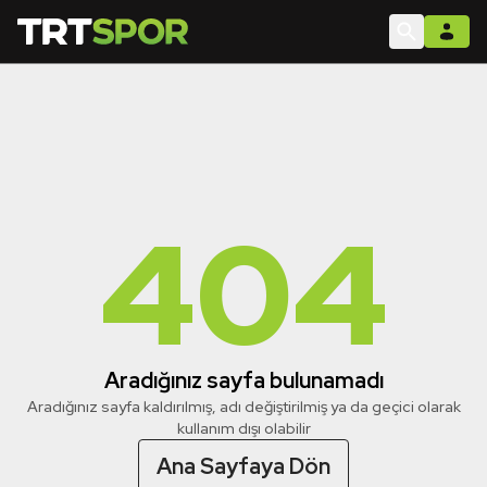
404
Aradığınız sayfa bulunamadı
Aradığınız sayfa kaldırılmış, adı değiştirilmiş ya da geçici olarak
kullanım dışı olabilir
Ana Sayfaya Dön