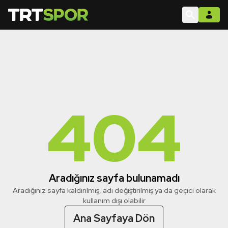
404
Aradığınız sayfa bulunamadı
Aradığınız sayfa kaldırılmış, adı değiştirilmiş ya da geçici olarak
kullanım dışı olabilir
Ana Sayfaya Dön