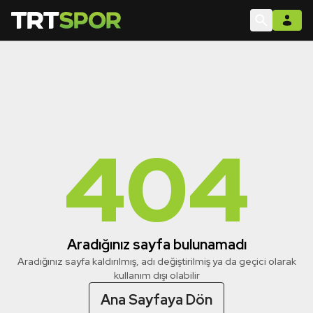
404
Aradığınız sayfa bulunamadı
Aradığınız sayfa kaldırılmış, adı değiştirilmiş ya da geçici olarak
kullanım dışı olabilir
Ana Sayfaya Dön