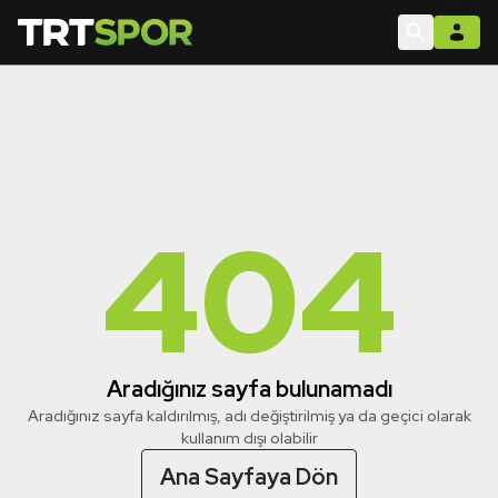
404
Aradığınız sayfa bulunamadı
Aradığınız sayfa kaldırılmış, adı değiştirilmiş ya da geçici olarak
kullanım dışı olabilir
Ana Sayfaya Dön