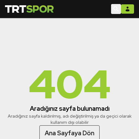
404
Aradığınız sayfa bulunamadı
Aradığınız sayfa kaldırılmış, adı değiştirilmiş ya da geçici olarak
kullanım dışı olabilir
Ana Sayfaya Dön