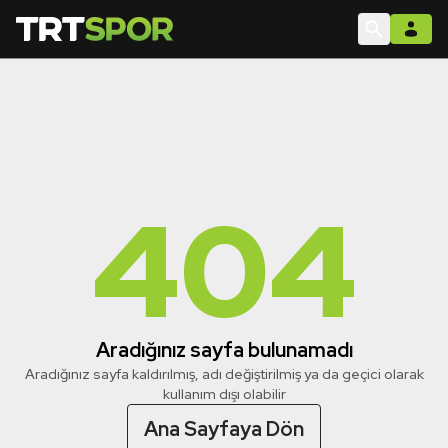
404
Aradığınız sayfa bulunamadı
Aradığınız sayfa kaldırılmış, adı değiştirilmiş ya da geçici olarak
kullanım dışı olabilir
Ana Sayfaya Dön