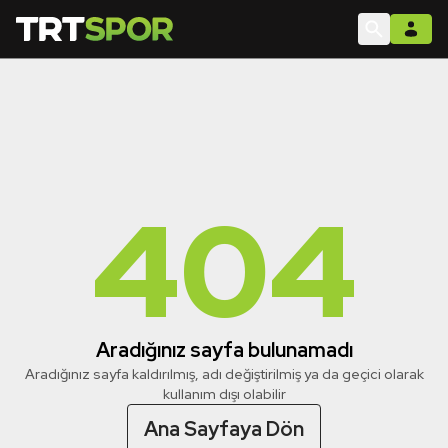
404
Aradığınız sayfa bulunamadı
Aradığınız sayfa kaldırılmış, adı değiştirilmiş ya da geçici olarak
kullanım dışı olabilir
Ana Sayfaya Dön