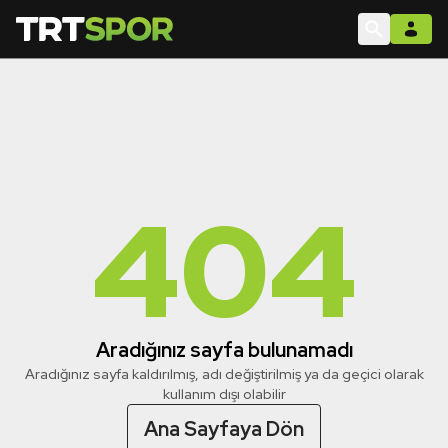
404
Aradığınız sayfa bulunamadı
Aradığınız sayfa kaldırılmış, adı değiştirilmiş ya da geçici olarak
kullanım dışı olabilir
Ana Sayfaya Dön