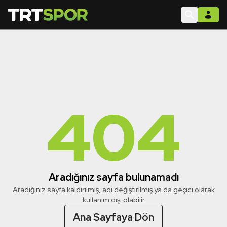
404
Aradığınız sayfa bulunamadı
Aradığınız sayfa kaldırılmış, adı değiştirilmiş ya da geçici olarak
kullanım dışı olabilir
Ana Sayfaya Dön