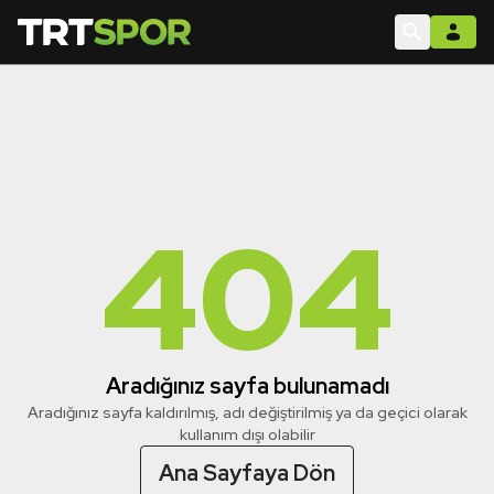
404
Aradığınız sayfa bulunamadı
Aradığınız sayfa kaldırılmış, adı değiştirilmiş ya da geçici olarak
kullanım dışı olabilir
Ana Sayfaya Dön