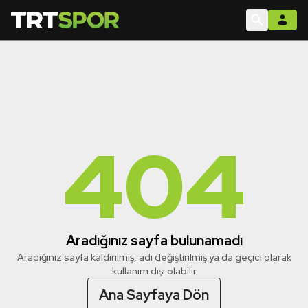
404
Aradığınız sayfa bulunamadı
Aradığınız sayfa kaldırılmış, adı değiştirilmiş ya da geçici olarak
kullanım dışı olabilir
Ana Sayfaya Dön