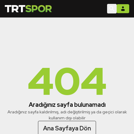
404
Aradığınız sayfa bulunamadı
Aradığınız sayfa kaldırılmış, adı değiştirilmiş ya da geçici olarak
kullanım dışı olabilir
Ana Sayfaya Dön