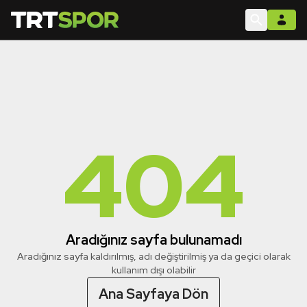
404
Aradığınız sayfa bulunamadı
Aradığınız sayfa kaldırılmış, adı değiştirilmiş ya da geçici olarak
kullanım dışı olabilir
Ana Sayfaya Dön