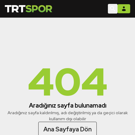
404
Aradığınız sayfa bulunamadı
Aradığınız sayfa kaldırılmış, adı değiştirilmiş ya da geçici olarak
kullanım dışı olabilir
Ana Sayfaya Dön