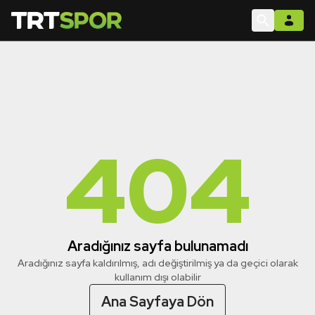
404
Aradığınız sayfa bulunamadı
Aradığınız sayfa kaldırılmış, adı değiştirilmiş ya da geçici olarak
kullanım dışı olabilir
Ana Sayfaya Dön