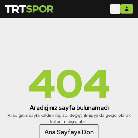
404
Aradığınız sayfa bulunamadı
Aradığınız sayfa kaldırılmış, adı değiştirilmiş ya da geçici olarak
kullanım dışı olabilir
Ana Sayfaya Dön