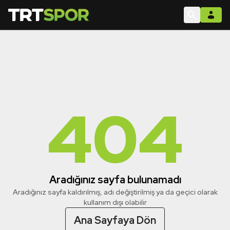
404
Aradığınız sayfa bulunamadı
Aradığınız sayfa kaldırılmış, adı değiştirilmiş ya da geçici olarak
kullanım dışı olabilir
Ana Sayfaya Dön