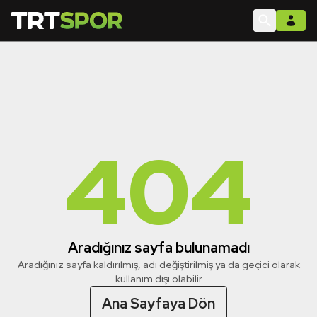
404
Aradığınız sayfa bulunamadı
Aradığınız sayfa kaldırılmış, adı değiştirilmiş ya da geçici olarak
kullanım dışı olabilir
Ana Sayfaya Dön