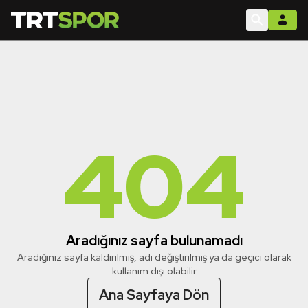
404
Aradığınız sayfa bulunamadı
Aradığınız sayfa kaldırılmış, adı değiştirilmiş ya da geçici olarak
kullanım dışı olabilir
Ana Sayfaya Dön